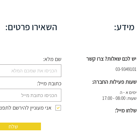
מידע:
השאירו פרטים:
יש לכם שאלות? צרו קשר
שם מלא:
03-9349101
:שעות פעילות החברה
כתובת מייל:
ימים א - ה
שעות: 08:00 - 17:00
אני מעוניין להירשם לתפוצ
:שלחו מייל
שלח