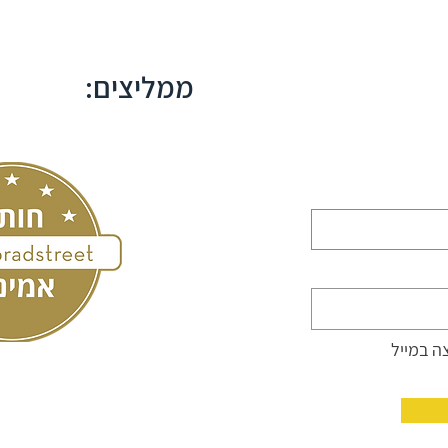
ממליצים:
ה במייל