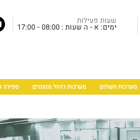
שעות פעילות
ימים: א - ה שעות : 08:00 - 17:00
שעות פעילות
ימים: א - ה
שעות : 08:00 - 17:00
מערכות תשלום
מערכות ניהול מזומנים
ספירה ו