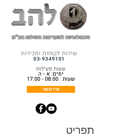
טכנולוגיות למערכות תשלום בע"מ
שירות לקוחות ומכירות
03-9349101
שעות פעילות
ימים: א - ה
שעות : 08:00 - 17:00
צרו קשר
תפריט