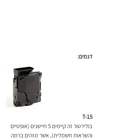
דגמים:
T-15
בולידטור זה קיימים 5 חיישנים (אופטיים
והשראות חשמלית), אשר מזהים ברמה