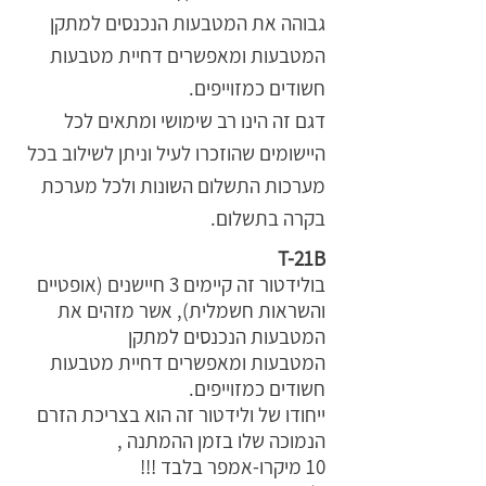
גבוהה את המטבעות הנכנסים למתקן
המטבעות ומאפשרים דחיית מטבעות
חשודים כמזוייפים.
דגם זה הינו רב שימושי ומתאים לכל
היישומים שהוזכרו לעיל וניתן לשילוב בכל
מערכות התשלום השונות ולכל מערכת
בקרה בתשלום.
T-21B
בולידטור זה קיימים 3 חיישנים (אופטיים
והשראות חשמלית), אשר מזהים את
המטבעות הנכנסים למתקן
המטבעות ומאפשרים דחיית מטבעות
חשודים כמזוייפים.
ייחודו של ולידטור זה הוא בצריכת הזרם
הנמוכה שלו בזמן ההמתנה ,
10 מיקרו-אמפר בלבד !!!